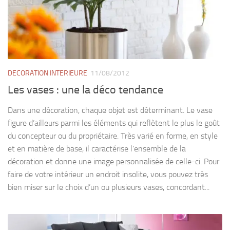
DECORATION INTERIEURE
11/08/2012
Les vases : une la déco tendance
Dans une décoration, chaque objet est déterminant. Le vase
figure d’ailleurs parmi les éléments qui reflètent le plus le goût
du concepteur ou du propriétaire. Très varié en forme, en style
et en matière de base, il caractérise l’ensemble de la
décoration et donne une image personnalisée de celle-ci. Pour
faire de votre intérieur un endroit insolite, vous pouvez très
bien miser sur le choix d’un ou plusieurs vases, concordant...