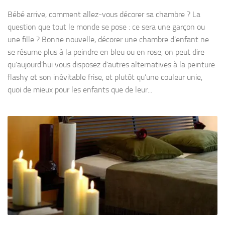
Bébé arrive, comment allez-vous décorer sa chambre ? La
question que tout le monde se pose : ce sera une garçon ou
une fille ? Bonne nouvelle, décorer une chambre d’enfant ne
se résume plus à la peindre en bleu ou en rose, on peut dire
qu’aujourd’hui vous disposez d’autres alternatives à la peinture
flashy et son inévitable frise, et plutôt qu’une couleur unie,
quoi de mieux pour les enfants que de leur...