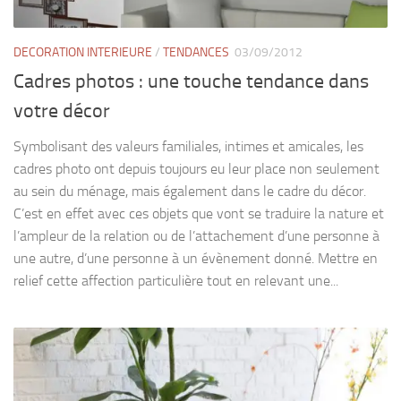
DECORATION INTERIEURE
/
TENDANCES
03/09/2012
Cadres photos : une touche tendance dans
votre décor
Symbolisant des valeurs familiales, intimes et amicales, les
cadres photo ont depuis toujours eu leur place non seulement
au sein du ménage, mais également dans le cadre du décor.
C’est en effet avec ces objets que vont se traduire la nature et
l’ampleur de la relation ou de l’attachement d’une personne à
une autre, d’une personne à un évènement donné. Mettre en
relief cette affection particulière tout en relevant une...