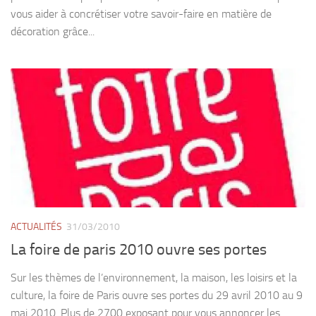
vous aider à concrétiser votre savoir-faire en matière de
décoration grâce...
ACTUALITÉS
31/03/2010
La foire de paris 2010 ouvre ses portes
Sur les thèmes de l’environnement, la maison, les loisirs et la
culture, la foire de Paris ouvre ses portes du 29 avril 2010 au 9
mai 2010. Plus de 2700 exposant pour vous annoncer les