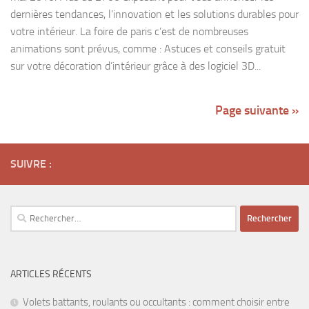
dernières tendances, l’innovation et les solutions durables pour
votre intérieur. La foire de paris c’est de nombreuses
animations sont prévus, comme : Astuces et conseils gratuit
sur votre décoration d’intérieur grâce à des logiciel 3D...
Page suivante »
SUIVRE :
Rechercher :
ARTICLES RÉCENTS
Volets battants, roulants ou occultants : comment choisir entre