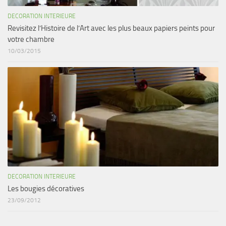
DECORATION INTERIEURE
Revisitez l’Histoire de l’Art avec les plus beaux papiers peints pour
votre chambre
10/03/2015
DECORATION INTERIEURE
Les bougies décoratives
23/09/2012