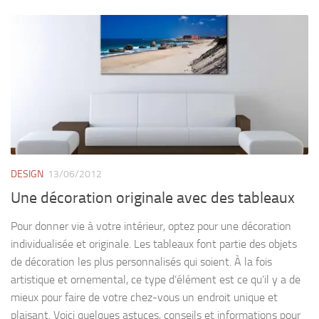
DESIGN
13/06/2012
Une décoration originale avec des tableaux
Pour donner vie à votre intérieur, optez pour une décoration
individualisée et originale. Les tableaux font partie des objets
de décoration les plus personnalisés qui soient. À la fois
artistique et ornemental, ce type d’élément est ce qu’il y a de
mieux pour faire de votre chez-vous un endroit unique et
plaisant. Voici quelques astuces, conseils et informations pour