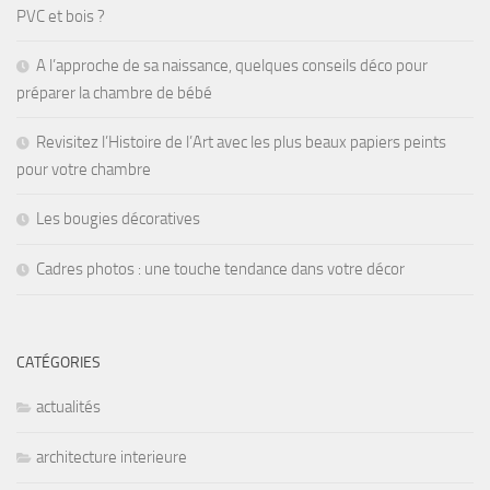
PVC et bois ?
A l’approche de sa naissance, quelques conseils déco pour
préparer la chambre de bébé
Revisitez l’Histoire de l’Art avec les plus beaux papiers peints
pour votre chambre
Les bougies décoratives
Cadres photos : une touche tendance dans votre décor
CATÉGORIES
actualités
architecture interieure