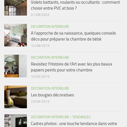
Volets battants, roulants ou occultants : comment
choisir entre PVC et bois ?
01/08/2025
DECORATION INTERIEURE
A l’approche de sa naissance, quelques conseils
déco pour préparer la chambre de bébé
14/08/2015
DECORATION INTERIEURE
Revisitez l’Histoire de l’Art avec les plus beaux
papiers peints pour votre chambre
10/03/2015
DECORATION INTERIEURE
Les bougies décoratives
23/09/2012
DECORATION INTERIEURE
/
TENDANCES
Cadres photos : une touche tendance dans votre