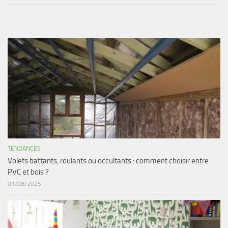
TENDANCES
Volets battants, roulants ou occultants : comment choisir entre
PVC et bois ?
01/08/2025