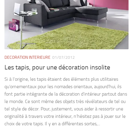
DECORATION INTERIEURE
01/07/2012
Les tapis, pour une décoration insolite
Si à l’origine, les tapis étaient des éléments plus utilitaires
qu’ornementaux pour les nomades orientaux, aujourd’hui, ils
font partie intégrante de la décoration d’intérieur partout dans
le monde. Ce sont même des objets très révélateurs de tel ou
tel style de décor. Pour, justement, vous aider à ressortir une
originalité à travers votre intérieur, n’hésitez pas à jouer sur le
choix de votre tapis. Il y en a différentes sortes,...