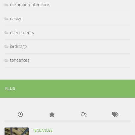
decoration interieure
design
évènements
jardinage
tendances
PLUS
TENDANCES