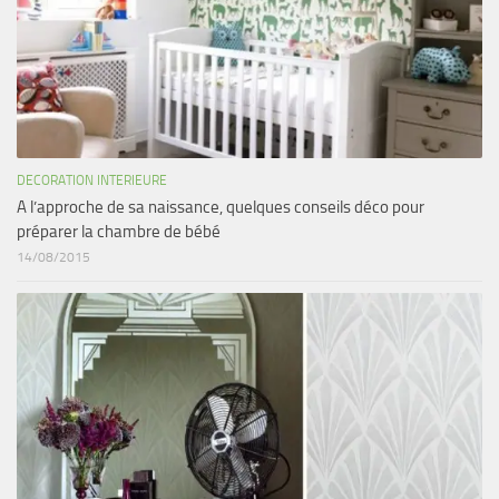
DECORATION INTERIEURE
A l’approche de sa naissance, quelques conseils déco pour
préparer la chambre de bébé
14/08/2015