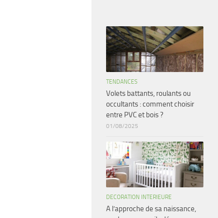
TENDANCES
Volets battants, roulants ou
occultants : comment choisir
entre PVC et bois ?
01/08/2025
DECORATION INTERIEURE
A l’approche de sa naissance,