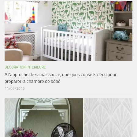
DECORATION INTERIEURE
A l’approche de sa naissance, quelques conseils déco pour
préparer la chambre de bébé
14/08/2015