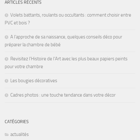
ARTICLES RÉCENTS
Volets battants, roulants ou occultants : comment choisir entre
PVC et bois ?
A l’approche de sa naissance, quelques conseils déco pour
préparer la chambre de bébé
Revisitez l’Histoire de l’Art avec les plus beaux papiers peints
pour votre chambre
Les bougies décoratives
Cadres photos : une touche tendance dans votre décor
CATÉGORIES
actualités