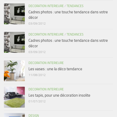
DECORATION INTERIEURE
/
TENDANCES
Cadres photos : une touche tendance dans votre
décor
03/09/2012
DECORATION INTERIEURE
/
TENDANCES
Cadres photos : une touche tendance dans votre
décor
03/09/2012
DECORATION INTERIEURE
Les vases : une la déco tendance
11/08/2012
DECORATION INTERIEURE
Les tapis, pour une décoration insolite
01/07/2012
DESIGN