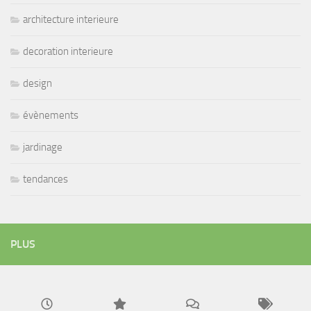
architecture interieure
decoration interieure
design
évènements
jardinage
tendances
PLUS