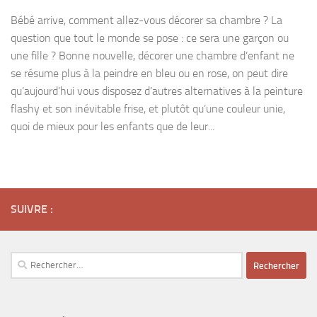
Bébé arrive, comment allez-vous décorer sa chambre ? La
question que tout le monde se pose : ce sera une garçon ou
une fille ? Bonne nouvelle, décorer une chambre d’enfant ne
se résume plus à la peindre en bleu ou en rose, on peut dire
qu’aujourd’hui vous disposez d’autres alternatives à la peinture
flashy et son inévitable frise, et plutôt qu’une couleur unie,
quoi de mieux pour les enfants que de leur...
SUIVRE :
Rechercher :