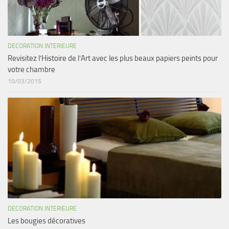
DECORATION INTERIEURE
Revisitez l’Histoire de l’Art avec les plus beaux papiers peints pour
votre chambre
10/03/2015
DECORATION INTERIEURE
Les bougies décoratives