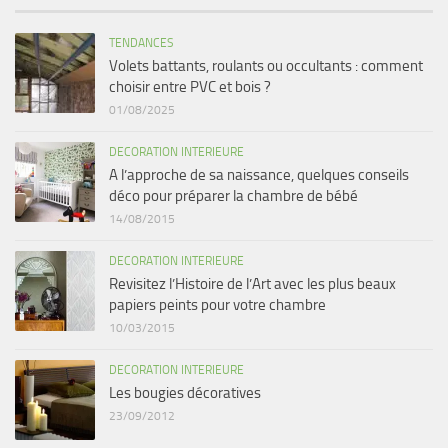
TENDANCES
Volets battants, roulants ou occultants : comment
choisir entre PVC et bois ?
01/08/2025
DECORATION INTERIEURE
A l’approche de sa naissance, quelques conseils
déco pour préparer la chambre de bébé
14/08/2015
DECORATION INTERIEURE
Revisitez l’Histoire de l’Art avec les plus beaux
papiers peints pour votre chambre
10/03/2015
DECORATION INTERIEURE
Les bougies décoratives
23/09/2012