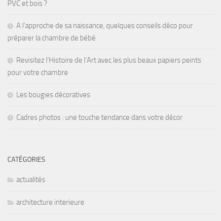
PVC et bois ?
A l’approche de sa naissance, quelques conseils déco pour
préparer la chambre de bébé
Revisitez l’Histoire de l’Art avec les plus beaux papiers peints
pour votre chambre
Les bougies décoratives
Cadres photos : une touche tendance dans votre décor
CATÉGORIES
actualités
architecture interieure