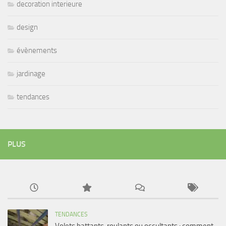
decoration interieure
design
évènements
jardinage
tendances
PLUS
TENDANCES