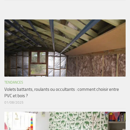
TENDANCES
Volets battants, roulants ou occultants : comment choisir entre
PVC et bois ?
01/08/2025