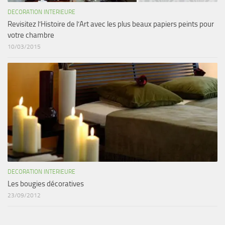
DECORATION INTERIEURE
Revisitez l’Histoire de l’Art avec les plus beaux papiers peints pour
votre chambre
10/03/2015
DECORATION INTERIEURE
Les bougies décoratives
23/09/2012