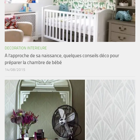
DECORATION INTERIEURE
A l’approche de sa naissance, quelques conseils déco pour
préparer la chambre de bébé
14/08/2015