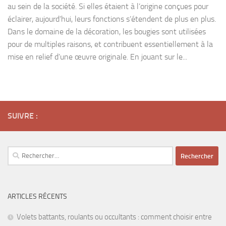
au sein de la société. Si elles étaient à l’origine conçues pour
éclairer, aujourd’hui, leurs fonctions s’étendent de plus en plus.
Dans le domaine de la décoration, les bougies sont utilisées
pour de multiples raisons, et contribuent essentiellement à la
mise en relief d’une œuvre originale. En jouant sur le...
SUIVRE :
Rechercher :
ARTICLES RÉCENTS
Volets battants, roulants ou occultants : comment choisir entre